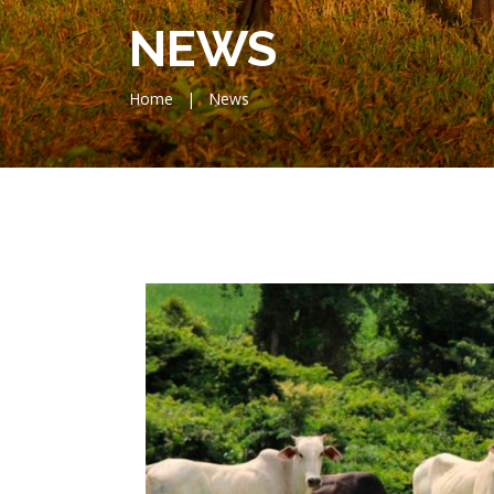
NEWS
Home
|
News