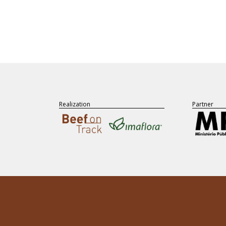
Realization
Partner