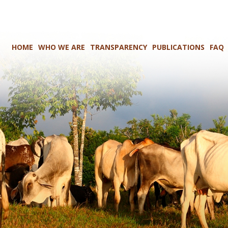
HOME
WHO WE ARE
TRANSPARENCY
PUBLICATIONS
FAQ