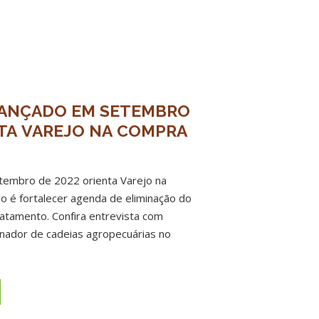
ANÇADO EM SETEMBRO
NTA VAREJO NA COMPRA
tembro de 2022 orienta Varejo na
o é fortalecer agenda de eliminação do
atamento. Confira entrevista com
enador de cadeias agropecuárias no