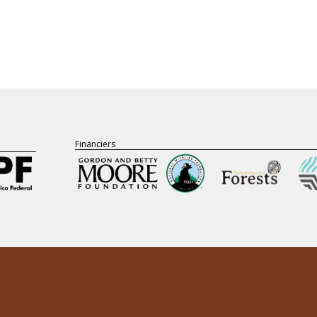
Financiers