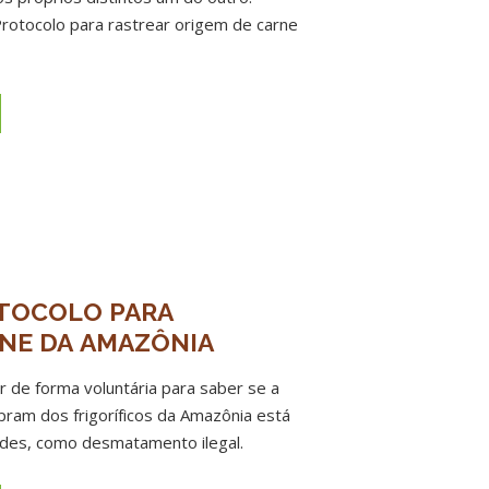
rotocolo para rastrear origem de carne
TOCOLO PARA
NE DA AMAZÔNIA
r de forma voluntária para saber se a
ram dos frigoríficos da Amazônia está
dades, como desmatamento ilegal.